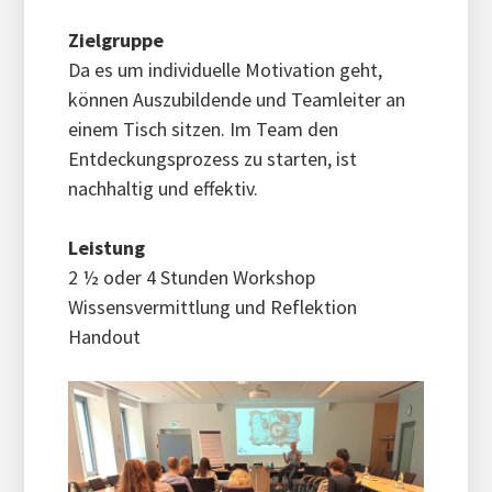
Zielgruppe
Da es um individuelle Motivation geht,
können Auszubildende und Teamleiter an
einem Tisch sitzen. Im Team den
Entdeckungsprozess zu starten, ist
nachhaltig und effektiv.
Leistung
2 ½ oder 4 Stunden Workshop
Wissensvermittlung und Reflektion
Handout