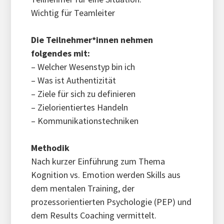
Wichtig für Teamleiter
Die Teilnehmer*innen nehmen
folgendes mit:
– Welcher Wesenstyp bin ich
– Was ist Authentizität
– Ziele für sich zu definieren
– Zielorientiertes Handeln
– Kommunikationstechniken
Methodik
Nach kurzer Einführung zum Thema
Kognition vs. Emotion werden Skills aus
dem mentalen Training, der
prozessorientierten Psychologie (PEP) und
dem Results Coaching vermittelt.