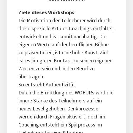
Ziele dieses Workshops
Die Motivation der Teilnehmer wird durch
diese spezielle Art des Coachings entfaltet,
entwickelt und ist somit nachhaltig. Die
eigenen Werte auf der beruflichen Bühne
zu präsentieren, ist eine hohe Kunst. Ziel
ist es, im guten Kontakt zu seinen eigenen
Werten zu sein und in den Beruf zu
übertragen.
So entsteht Authentizität.
Durch die Ermittlung des WOFÜRs wird die
innere Stärke des Teilnehmers auf ein
neues Level gehoben. Denkprozesse
werden durch Fragen aktiviert, doch im
Coaching entsteht ein Spürprozess im
Teilnehmer für eine Situation.